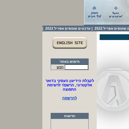
שוטפים אפריל 2022
|
עדכונים שוטפים אפריל 2022
|
חיפוש באתר
חפש
לקבלת הידיעון העסקי בדואר
אלקטרוני, הרשם/י לרשימת
התפוצה
להרשמה
חדשות