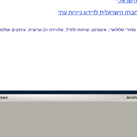
הישראלי
ברה הישראלית לדירוג ניירות ערך
ירי סלולארי, אינטרנט, שיחות לחו"ל, טלוויזיה רב-ערוצית, עיתונים וטלפון 