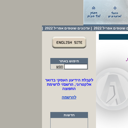
שוטפים אפריל 2022
|
עדכונים שוטפים אפריל 2022
|
חיפוש באתר
חפש
לקבלת הידיעון העסקי בדואר
אלקטרוני, הרשם/י לרשימת
התפוצה
להרשמה
חדשות