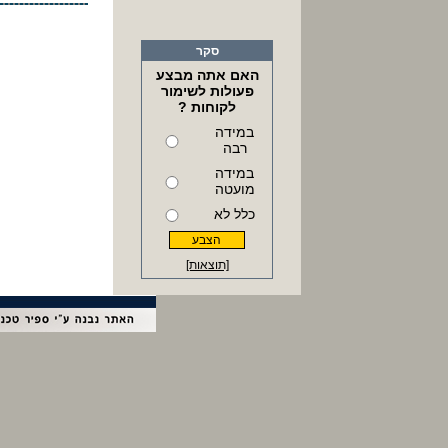
סקר
האם אתה מבצע
פעולות לשימור
לקוחות ?
במידה
רבה
במידה
מועטה
כלל לא
[תוצאות]